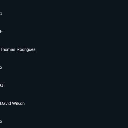
1
F
Thomas Rodriguez
2
G
David Wilson
3