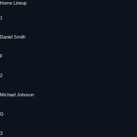
Home Lineup
1
Daniel Smith
F
2
Michael Johnson
G
3