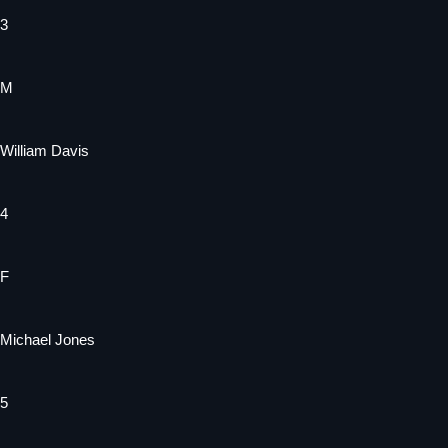
3
M
William Davis
4
F
Michael Jones
5