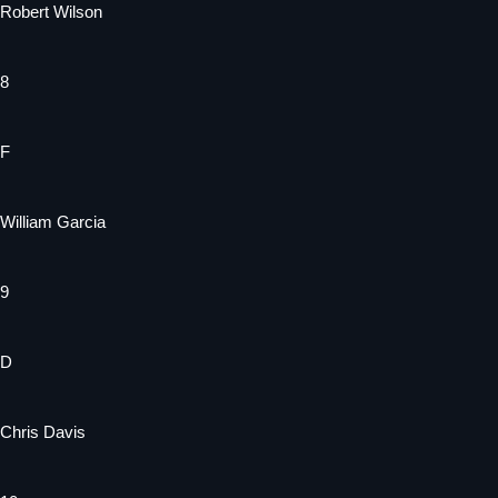
Robert Wilson
8
F
William Garcia
9
D
Chris Davis