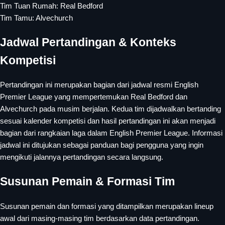
Tim Tuan Rumah: Real Bedford
Tim Tamu: Alvechurch
Jadwal Pertandingan & Konteks
Kompetisi
Pertandingan ini merupakan bagian dari jadwal resmi English
Premier League yang mempertemukan Real Bedford dan
Alvechurch pada musim berjalan. Kedua tim dijadwalkan bertanding
sesuai kalender kompetisi dan hasil pertandingan ini akan menjadi
bagian dari rangkaian laga dalam English Premier League. Informasi
jadwal ini ditujukan sebagai panduan bagi pengguna yang ingin
mengikuti jalannya pertandingan secara langsung.
Susunan Pemain & Formasi Tim
Susunan pemain dan formasi yang ditampilkan merupakan lineup
awal dari masing-masing tim berdasarkan data pertandingan.