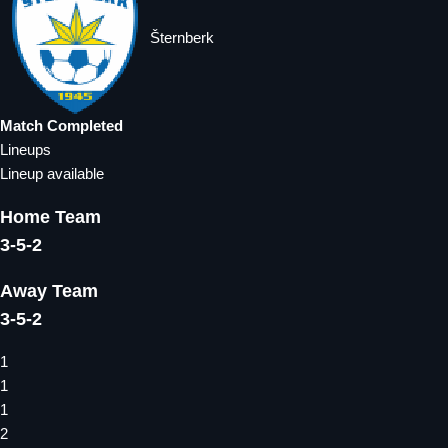
Šternberk
Match Completed
Lineups
Lineup available
Home Team
3-5-2
Away Team
3-5-2
1
1
1
2