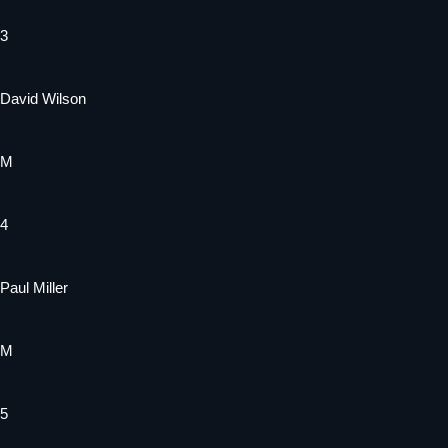
3
David Wilson
M
4
Paul Miller
M
5