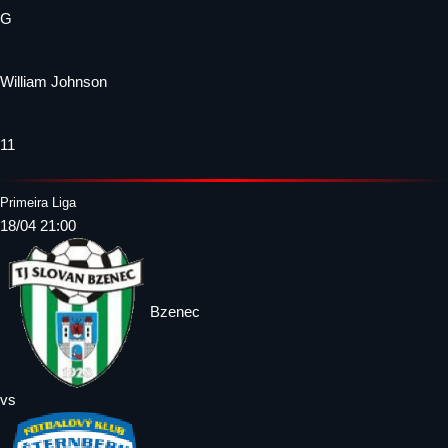
G
William Johnson
11
Primeira Liga
18/04 21:00
Bzenec
vs