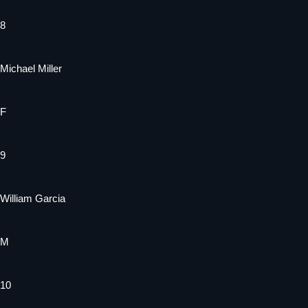
8
Michael Miller
F
9
William Garcia
M
10