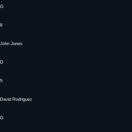
G
8
John Jones
D
9
David Rodriguez
G