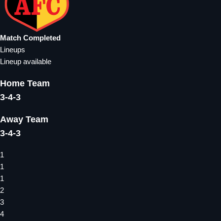
Match Completed
Lineups
Lineup available
Home Team
3-4-3
Away Team
3-4-3
1
1
1
2
3
4