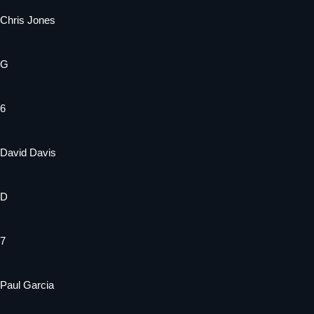
Chris Jones
G
6
David Davis
D
7
Paul Garcia