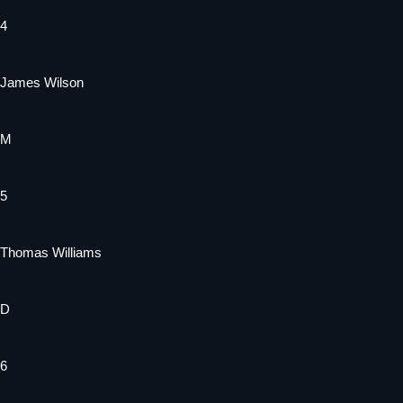
4
James Wilson
M
5
Thomas Williams
D
6