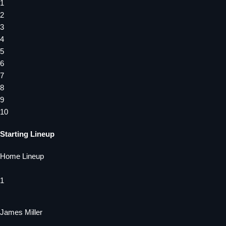
1
2
3
4
5
6
7
8
9
10
Starting Lineup
Home Lineup
1
James Miller