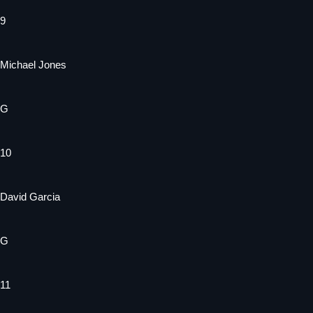
9
Michael Jones
G
10
David Garcia
G
11