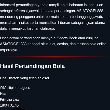
Informasi pertandingan yang ditampilkan di halaman ini bertujuan
sebagai referensi jadwal dan data pertandingan. ASIATOGEL888
mendorong pengguna untuk bermain secara bertanggung jawab,
memahami risiko, serta menjadikan hiburan sebagai tujuan utama
dalam mengikuti taruhan olahraga.
Lihat jadwal pertandingan lainnya di
Sports Book
atau kunjungi
ASIATOGEL888
sebagai situs slot, casino, dan taruhan bola online
terpercaya.
Hasil Pertandingan Bola
Hasil match yang telah selesai.
⚽
Multiple Leagues
Hasil
Primeira Liga
18/04 01:45