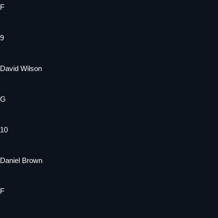
F
9
David Wilson
G
10
Daniel Brown
F