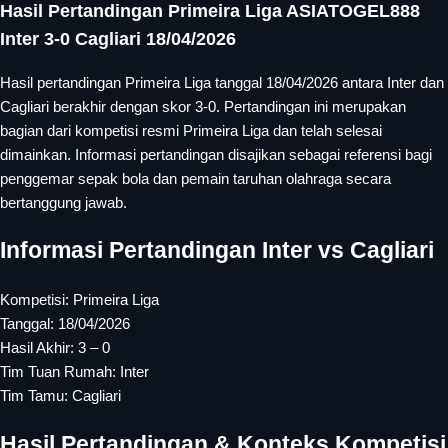
Hasil Pertandingan Primeira Liga ASIATOGEL888
Inter 3-0 Cagliari 18/04/2026
Hasil pertandingan Primeira Liga tanggal 18/04/2026 antara Inter dan
Cagliari berakhir dengan skor 3-0. Pertandingan ini merupakan
bagian dari kompetisi resmi Primeira Liga dan telah selesai
dimainkan. Informasi pertandingan disajikan sebagai referensi bagi
penggemar sepak bola dan pemain taruhan olahraga secara
bertanggung jawab.
Informasi Pertandingan Inter vs Cagliari
Kompetisi: Primeira Liga
Tanggal: 18/04/2026
Hasil Akhir: 3 – 0
Tim Tuan Rumah: Inter
Tim Tamu: Cagliari
Hasil Pertandingan & Konteks Kompetisi