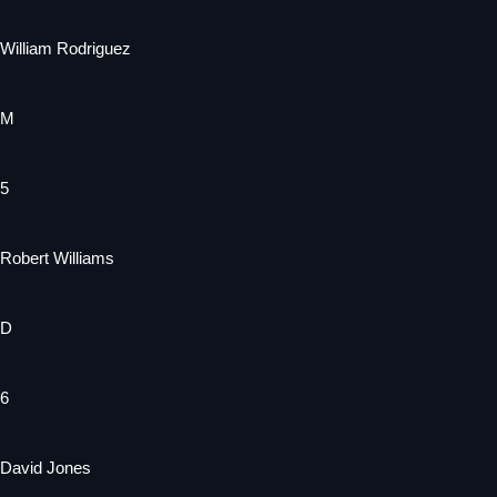
William Rodriguez
M
5
Robert Williams
D
6
David Jones