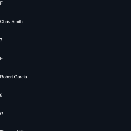
F
Chris Smith
7
F
Robert Garcia
8
G