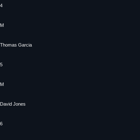
4
M
Thomas Garcia
5
M
David Jones
6