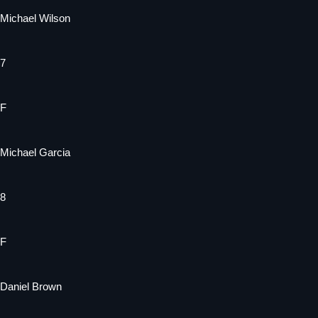
Michael Wilson
7
F
Michael Garcia
8
F
Daniel Brown