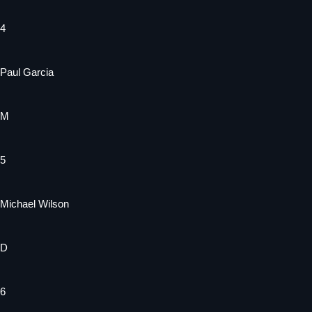
4
Paul Garcia
M
5
Michael Wilson
D
6