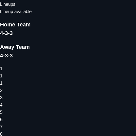
Lineups
Lineup available
Home Team
4-3-3
Away Team
4-3-3
1
1
1
2
3
4
5
6
7
8