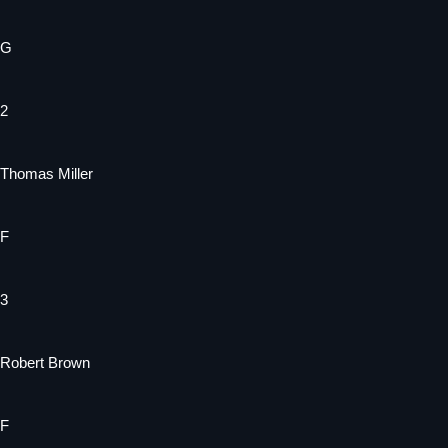
G
2
Thomas Miller
F
3
Robert Brown
F