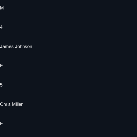
M
4
James Johnson
F
5
Chris Miller
F