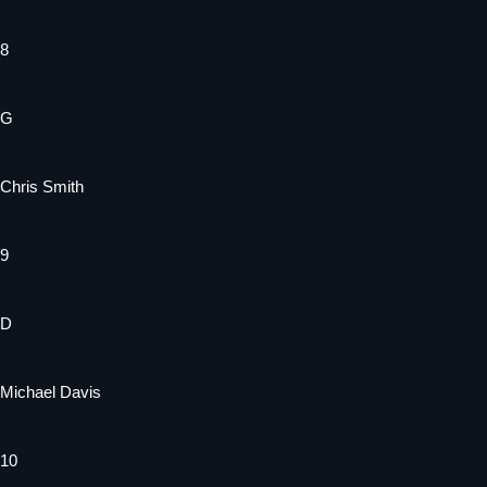
8
G
Chris Smith
9
D
Michael Davis
10