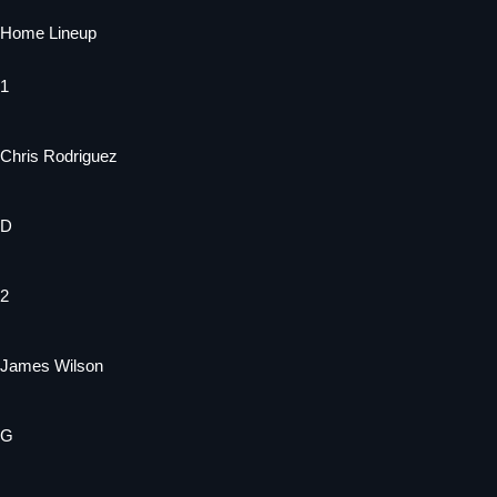
Home Lineup
1
Chris Rodriguez
D
2
James Wilson
G