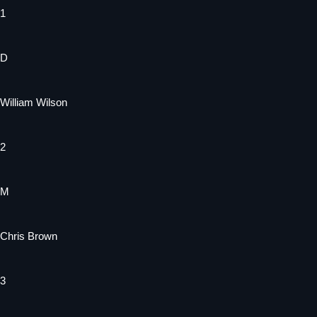
1
D
William Wilson
2
M
Chris Brown
3