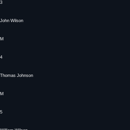
3
John Wilson
M
4
Thomas Johnson
M
5