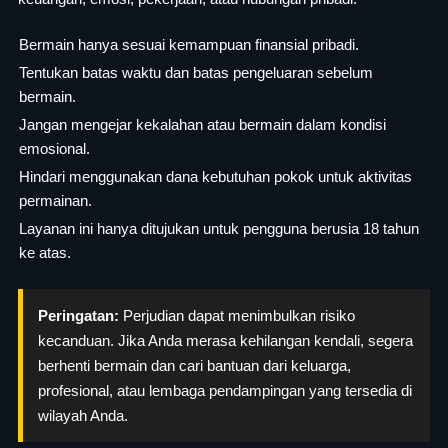
Bermain hanya sesuai kemampuan finansial pribadi.
Tentukan batas waktu dan batas pengeluaran sebelum
bermain.
Jangan mengejar kekalahan atau bermain dalam kondisi
emosional.
Hindari menggunakan dana kebutuhan pokok untuk aktivitas
permainan.
Layanan ini hanya ditujukan untuk pengguna berusia 18 tahun
ke atas.
Peringatan:
Perjudian dapat menimbulkan risiko
kecanduan. Jika Anda merasa kehilangan kendali, segera
berhenti bermain dan cari bantuan dari keluarga,
profesional, atau lembaga pendampingan yang tersedia di
wilayah Anda.