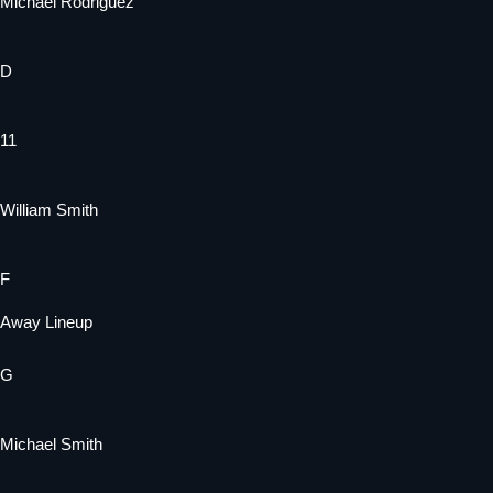
Michael Rodriguez
D
11
William Smith
F
Away Lineup
G
Michael Smith