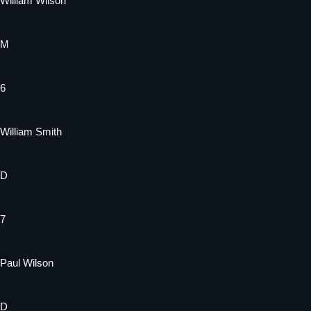
William Wilson
M
6
William Smith
D
7
Paul Wilson
D