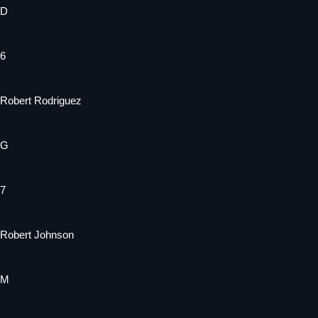
D
6
Robert Rodriguez
G
7
Robert Johnson
M