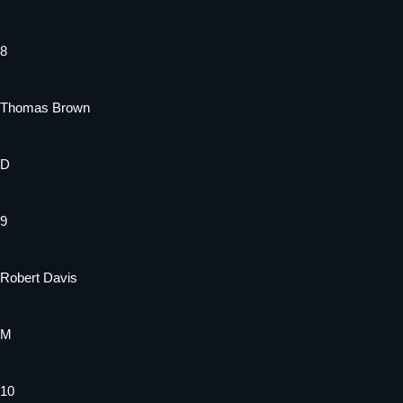
8
Thomas Brown
D
9
Robert Davis
M
10