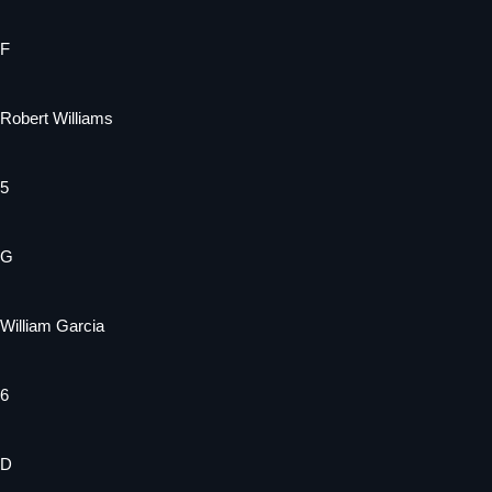
F
Robert Williams
5
G
William Garcia
6
D