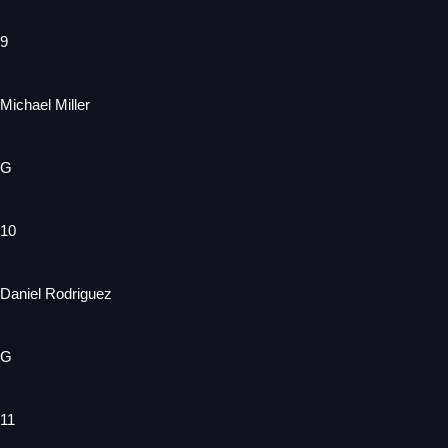
9
Michael Miller
G
10
Daniel Rodriguez
G
11