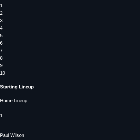
1
2
3
4
5
6
7
8
9
10
Starting Lineup
Home Lineup
1
Paul Wilson