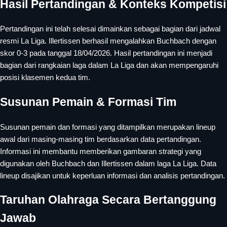
Hasil Pertandingan & Konteks Kompetisi
Pertandingan ini telah selesai dimainkan sebagai bagian dari jadwal
resmi La Liga. Illertissen berhasil mengalahkan Buchbach dengan
skor 0-3 pada tanggal 18/04/2026. Hasil pertandingan ini menjadi
bagian dari rangkaian laga dalam La Liga dan akan mempengaruhi
posisi klasemen kedua tim.
Susunan Pemain & Formasi Tim
Susunan pemain dan formasi yang ditampilkan merupakan lineup
awal dari masing-masing tim berdasarkan data pertandingan.
Informasi ini membantu memberikan gambaran strategi yang
digunakan oleh Buchbach dan Illertissen dalam laga La Liga. Data
lineup disajikan untuk keperluan informasi dan analisis pertandingan.
Taruhan Olahraga Secara Bertanggung
Jawab