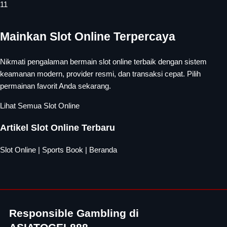
11
Mainkan Slot Online Terpercaya
Nikmati pengalaman bermain slot online terbaik dengan sistem
keamanan modern, provider resmi, dan transaksi cepat. Pilih
permainan favorit Anda sekarang.
Lihat Semua Slot Online
Artikel Slot Online Terbaru
Slot Online
|
Sports Book
|
Beranda
Responsible Gambling di