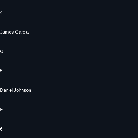
4
James Garcia
G
5
Daniel Johnson
F
6