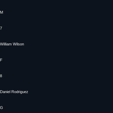
M
7
William Wilson
F
8
Daniel Rodriguez
G