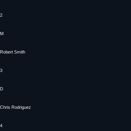
2
M
Robert Smith
3
D
Chris Rodriguez
4