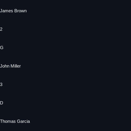
James Brown
2
G
John Miller
3
D
Thomas Garcia