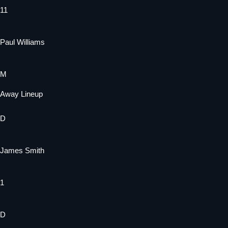
11
Paul Williams
M
Away Lineup
D
James Smith
1
D