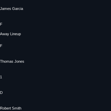
James Garcia
F
Away Lineup
F
Thomas Jones
1
D
Robert Smith