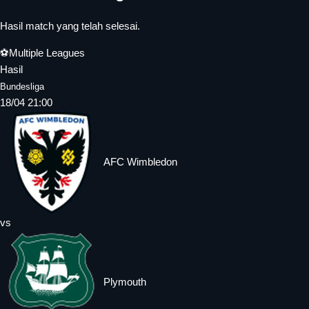
Hasil match yang telah selesai.
⚽
Multiple Leagues
Hasil
Bundesliga
18/04 21:00
AFC Wimbledon
vs
Plymouth