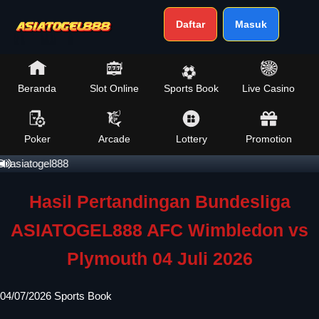
Daftar
Masuk
Beranda
Slot Online
Sports Book
Live Casino
Poker
Arcade
Lottery
Promotion
atogel888
Hasil Pertandingan Bundesliga
ASIATOGEL888 AFC Wimbledon vs
Plymouth 04 Juli 2026
04/07/2026
Sports Book