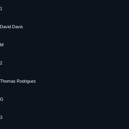
1
David Davis
M
2
Thomas Rodriguez
G
3