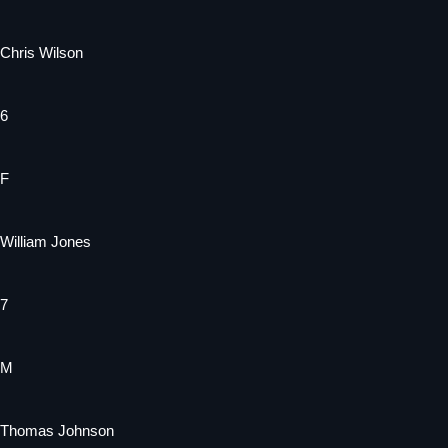
Chris Wilson
6
F
William Jones
7
M
Thomas Johnson