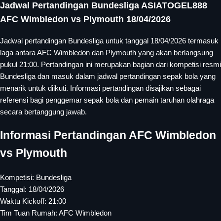
Jadwal Pertandingan Bundesliga ASIATOGEL888
AFC Wimbledon vs Plymouth 18/04/2026
Jadwal pertandingan Bundesliga untuk tanggal 18/04/2026 termasuk
laga antara AFC Wimbledon dan Plymouth yang akan berlangsung
pukul 21:00. Pertandingan ini merupakan bagian dari kompetisi resmi
Bundesliga dan masuk dalam jadwal pertandingan sepak bola yang
menarik untuk diikuti. Informasi pertandingan disajikan sebagai
referensi bagi penggemar sepak bola dan pemain taruhan olahraga
secara bertanggung jawab.
Informasi Pertandingan AFC Wimbledon
vs Plymouth
Kompetisi: Bundesliga
Tanggal: 18/04/2026
Waktu Kickoff: 21:00
Tim Tuan Rumah: AFC Wimbledon