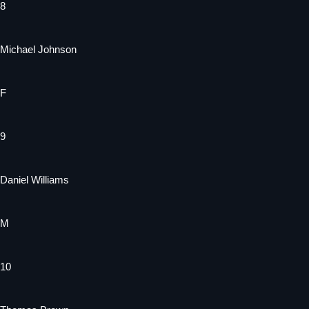
8
Michael Johnson
F
9
Daniel Williams
M
10