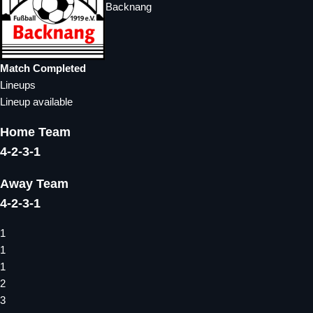
Backnang
Match Completed
Lineups
Lineup available
Home Team
4-2-3-1
Away Team
4-2-3-1
1
1
1
2
3