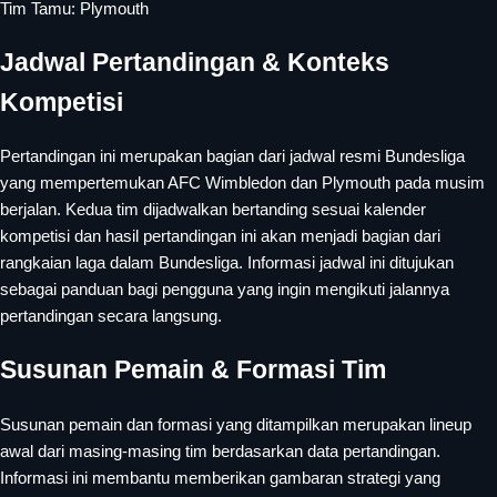
Tim Tamu: Plymouth
Jadwal Pertandingan & Konteks
Kompetisi
Pertandingan ini merupakan bagian dari jadwal resmi Bundesliga
yang mempertemukan AFC Wimbledon dan Plymouth pada musim
berjalan. Kedua tim dijadwalkan bertanding sesuai kalender
kompetisi dan hasil pertandingan ini akan menjadi bagian dari
rangkaian laga dalam Bundesliga. Informasi jadwal ini ditujukan
sebagai panduan bagi pengguna yang ingin mengikuti jalannya
pertandingan secara langsung.
Susunan Pemain & Formasi Tim
Susunan pemain dan formasi yang ditampilkan merupakan lineup
awal dari masing-masing tim berdasarkan data pertandingan.
Informasi ini membantu memberikan gambaran strategi yang